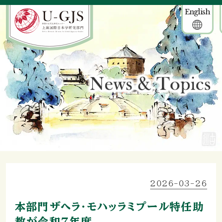
English
2026-03-26
本部門ザヘラ・モハッラミプール特任助
教が令和7年度