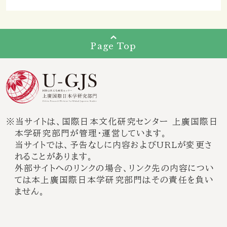
Page Top
※当サイトは、国際日本文化研究センター 上廣国際日
本学研究部門が管理・運営しています。
当サイトでは、予告なしに内容およびURLが変更さ
れることがあります。
外部サイトへのリンクの場合、リンク先の内容につい
ては本上廣国際日本学研究部門はその責任を負い
ません。