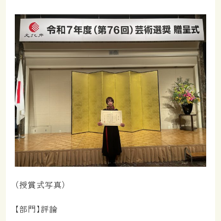
（授賞式写真）
【部門】評論