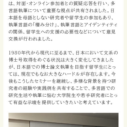
は、対面・オンライン参加者との質疑応答を行い、多
言語執筆について重要な視点が共有されました。日
本語を母語としない研究者や留学生の参加もあり、
執筆言語の「棲み分け」、執筆言語とアイデンティティ
の関係、留学生への支援の必要性などについて意見
交換が行われました。
1980年代から現代に至るまで、日本において文系の
博士号取得をめぐる状況は大きく変化してきました
が、日本語での博士論文執筆を目指す留学生にとっ
ては、現在でもなお大きなハードルが存在します。今
後もこうしたセミナーを継続し、多様な背景を持つ研
究者の経験や実践例を共有することで、多言語での
研究生活や執筆に悩む大学院生や若手研究者にとっ
て有益な示唆を提供していきたいと考えています。