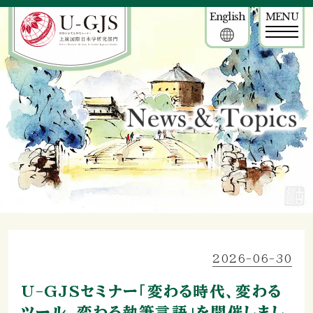
English
MENU
2026-06-30
U-GJSセミナー「変わる時代、変わる
ツール、変わる執筆言語」を開催しまし